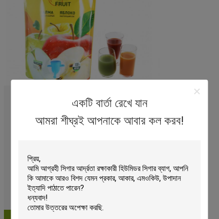
একটি বার্তা রেখে যান
আমরা শীঘ্রই আপনাকে আবার কল করব!